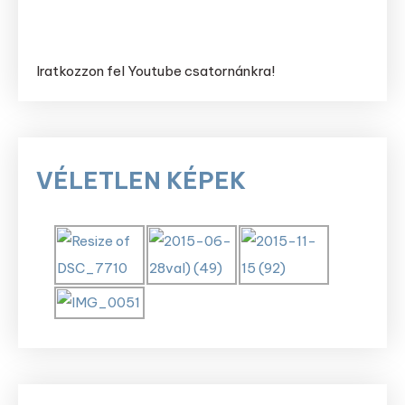
Iratkozzon fel Youtube csatornánkra!
VÉLETLEN KÉPEK