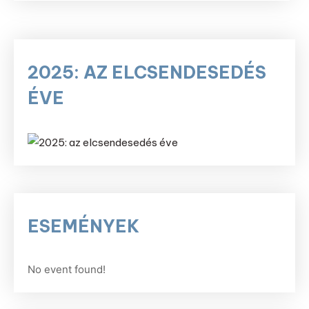
2025: AZ ELCSENDESEDÉS
ÉVE
ESEMÉNYEK
No event found!