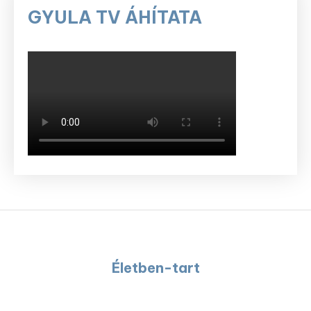
GYULA TV ÁHÍTATA
Életben-tart