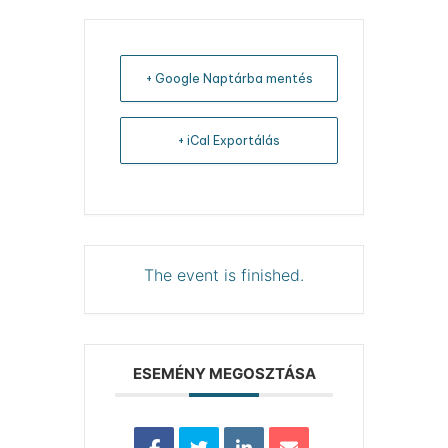
+ Google Naptárba mentés
+ iCal Exportálás
The event is finished.
ESEMÉNY MEGOSZTÁSA