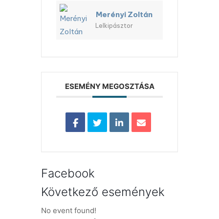
Merényi Zoltán
Lelkipásztor
ESEMÉNY MEGOSZTÁSA
Facebook
Következő események
No event found!