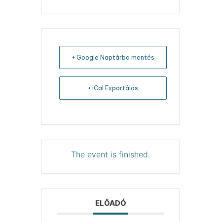
+ Google Naptárba mentés
+ iCal Exportálás
The event is finished.
ELŐADÓ