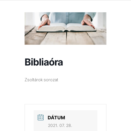
Bibliaóra
Zsoltárok sorozat
DÁTUM
2021. 07. 28.