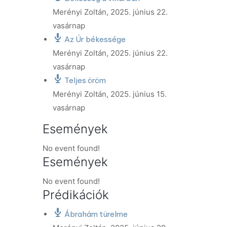
Merényi Zoltán
,
2025. június 22.
vasárnap
Az Úr békessége
Merényi Zoltán
,
2025. június 22.
vasárnap
Teljes öröm
Merényi Zoltán
,
2025. június 15.
vasárnap
Események
No event found!
Események
No event found!
Prédikációk
Ábrahám türelme