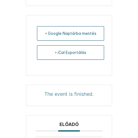
+ Google Naptárba mentés
+ iCal Exportálás
The event is finished.
ELŐADÓ