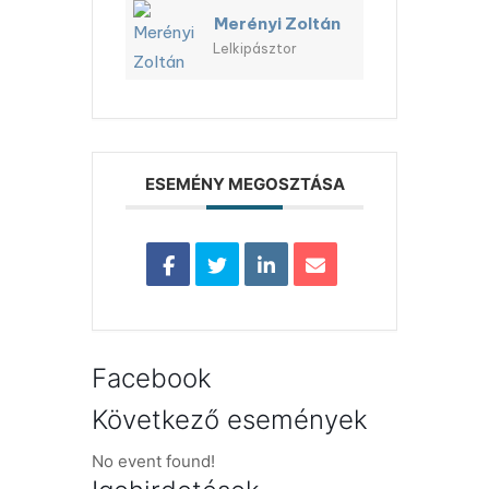
Merényi Zoltán
Lelkipásztor
ESEMÉNY MEGOSZTÁSA
Facebook
Következő események
No event found!