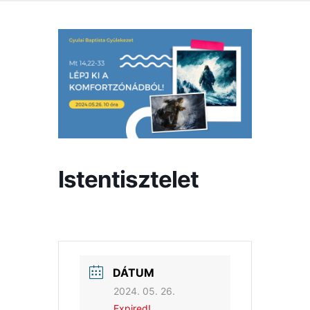
Istentisztelet
DÁTUM
2024. 05. 26.
Expired!