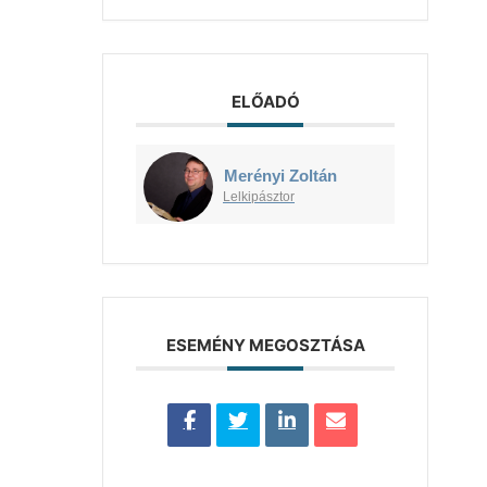
ELŐADÓ
Merényi Zoltán
Lelkipásztor
ESEMÉNY MEGOSZTÁSA