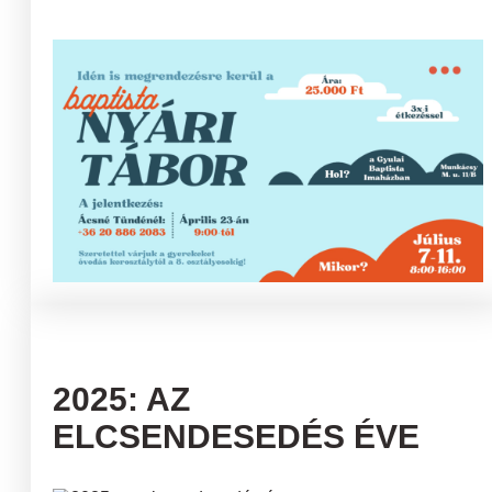
2025: AZ
ELCSENDESEDÉS ÉVE