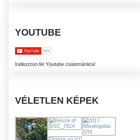
YOUTUBE
Iratkozzon fel Youtube csatornánkra!
VÉLETLEN KÉPEK