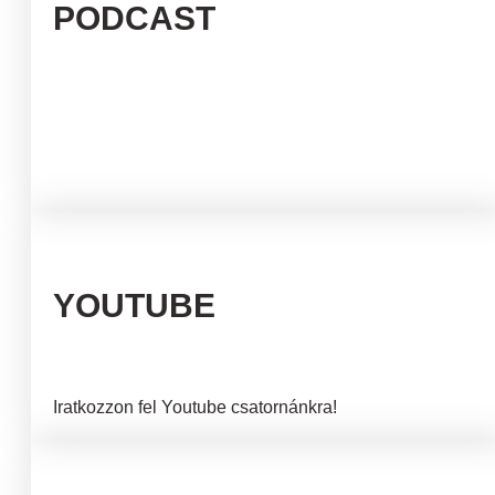
PODCAST
YOUTUBE
Iratkozzon fel Youtube csatornánkra!