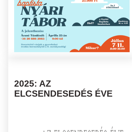
2025: AZ
ELCSENDESEDÉS ÉVE