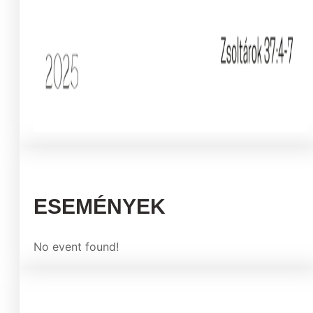
ESEMÉNYEK
No event found!