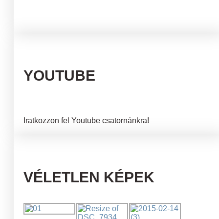
YOUTUBE
Iratkozzon fel Youtube csatornánkra!
VÉLETLEN KÉPEK