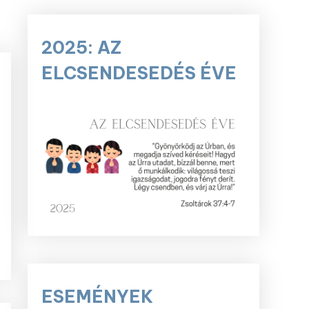
2025: AZ
ELCSENDESEDÉS ÉVE
ESEMÉNYEK