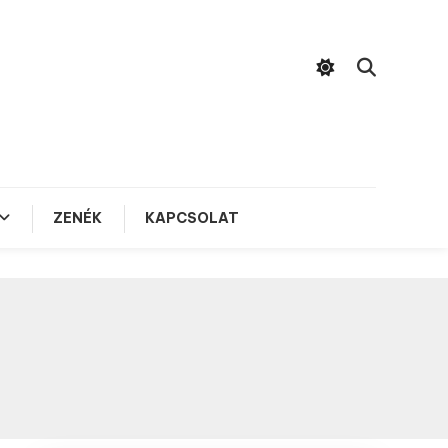
ZENÉK
KAPCSOLAT