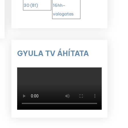
GYULA TV ÁHÍTATA