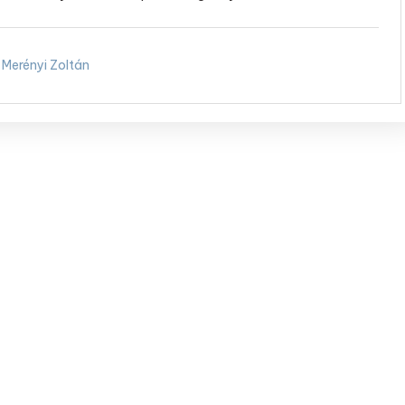
Merényi Zoltán