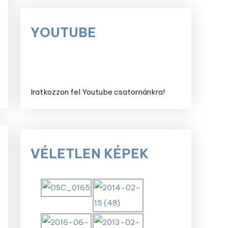
YOUTUBE
Iratkozzon fel Youtube csatornánkra!
VÉLETLEN KÉPEK