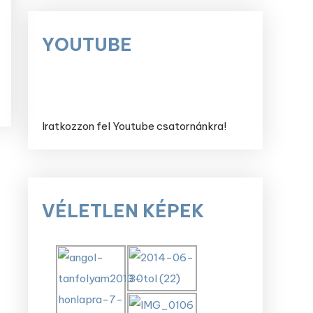
YOUTUBE
Iratkozzon fel Youtube csatornánkra!
VÉLETLEN KÉPEK