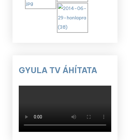
GYULA TV ÁHÍTATA