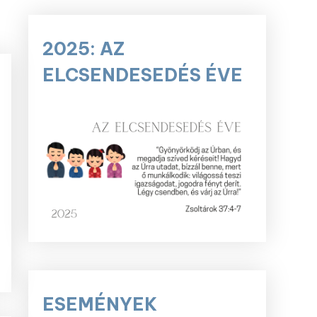
2025: AZ
ELCSENDESEDÉS ÉVE
ESEMÉNYEK