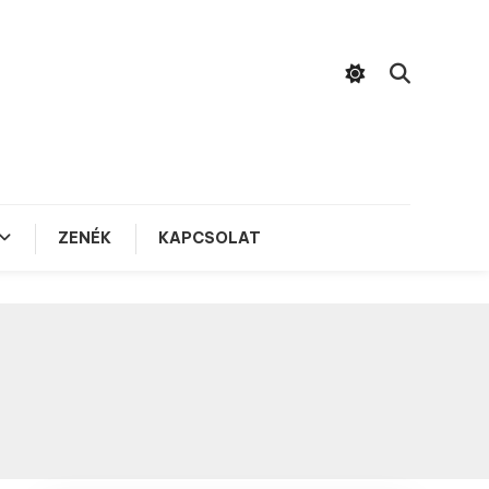
ZENÉK
KAPCSOLAT