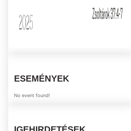
ESEMÉNYEK
No event found!
IGEHIRDETÉSEK