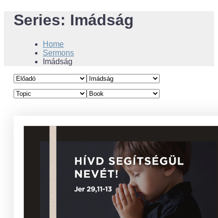
Series:
Imádság
Home
Sermons
Imádság