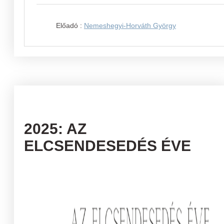
Előadó :
Nemeshegyi-Horváth György
2025: AZ
ELCSENDESEDÉS ÉVE