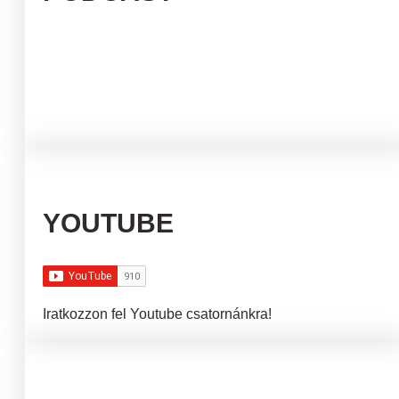
YOUTUBE
Iratkozzon fel Youtube csatornánkra!