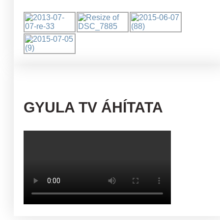
GYULA TV ÁHÍTATA