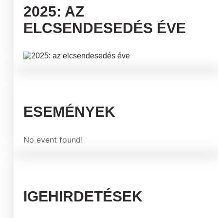
2025: AZ
ELCSENDESEDÉS ÉVE
ESEMÉNYEK
No event found!
IGEHIRDETÉSEK