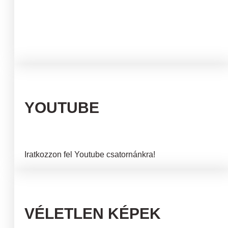
YOUTUBE
Iratkozzon fel Youtube csatornánkra!
VÉLETLEN KÉPEK