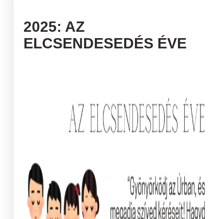
2025: AZ
ELCSENDESEDÉS ÉVE