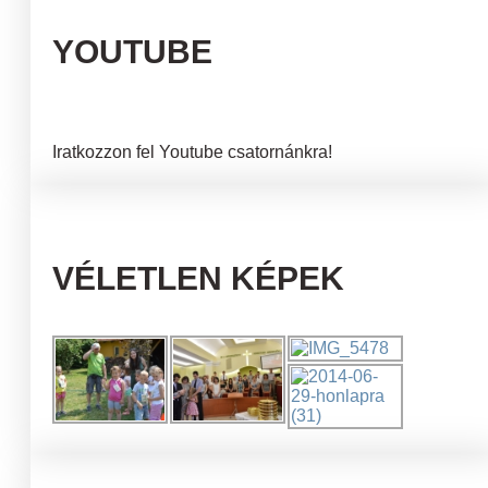
YOUTUBE
Iratkozzon fel Youtube csatornánkra!
VÉLETLEN KÉPEK