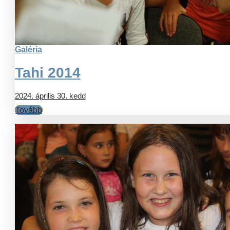
Galéria
Tahi 2014
2024. április 30. kedd
Tovább