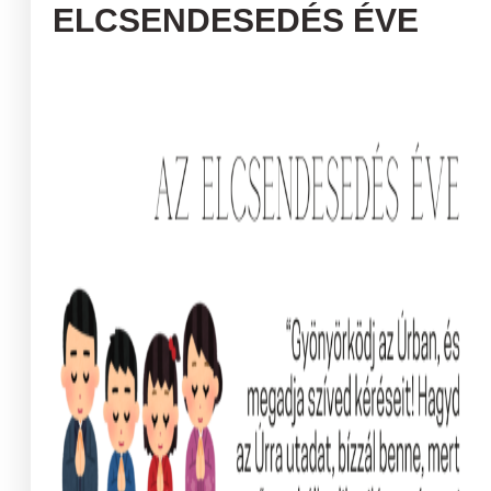
ELCSENDESEDÉS ÉVE