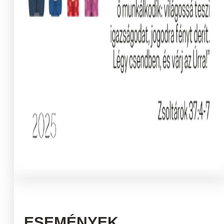
ESEMÉNYEK