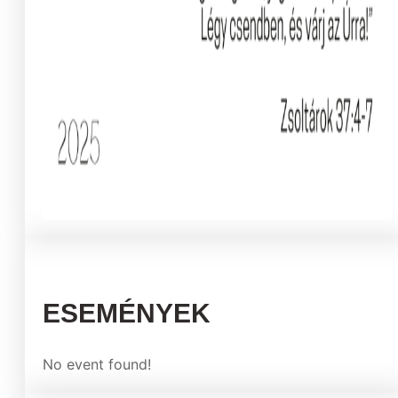
ESEMÉNYEK
No event found!