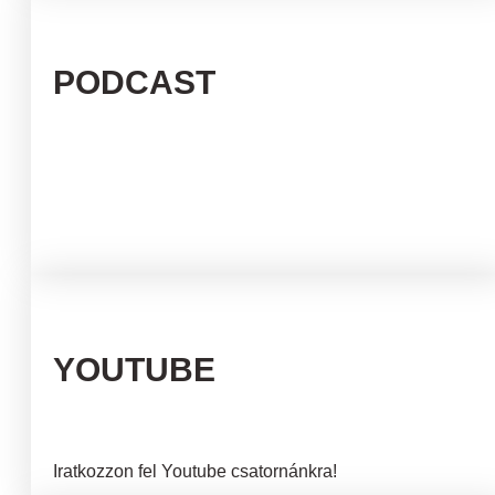
PODCAST
YOUTUBE
Iratkozzon fel Youtube csatornánkra!