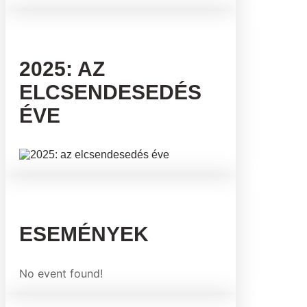
2025: AZ
ELCSENDESEDÉS
ÉVE
ESEMÉNYEK
No event found!