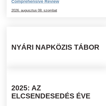
Comprehensive Review
2026. augusztus 08. szombat
NYÁRI NAPKÖZIS TÁBOR
2025: AZ
ELCSENDESEDÉS ÉVE