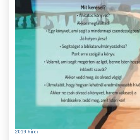
2019 hírei