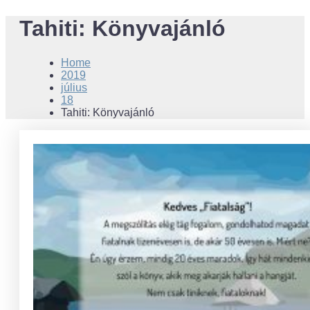
Tahiti: Könyvajánló
Home
2019
július
18
Tahiti: Könyvajánló