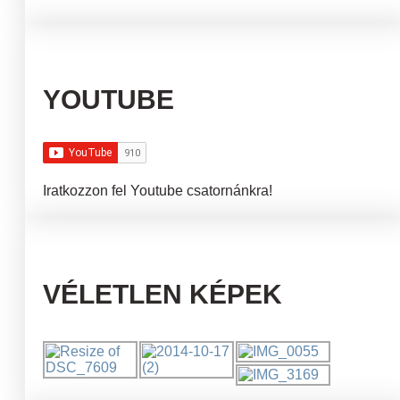
YOUTUBE
Iratkozzon fel Youtube csatornánkra!
VÉLETLEN KÉPEK