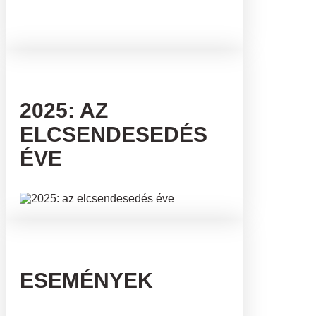
2025: AZ
ELCSENDESEDÉS
ÉVE
ESEMÉNYEK