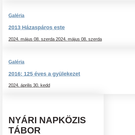
Galéria
2013 Házaspáros este
2024. május 08. szerda
2024. május 08. szerda
Galéria
2016: 125 éves a gyülekezet
2024. április 30. kedd
NYÁRI NAPKÖZIS
TÁBOR