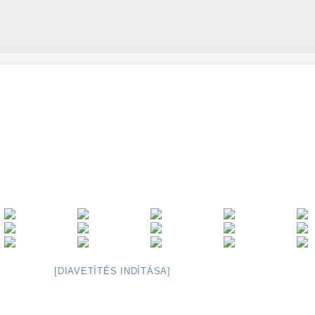
[DIAVETÍTÉS INDÍTÁSA]