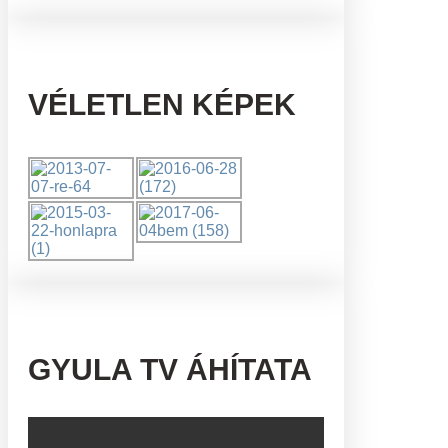
VÉLETLEN KÉPEK
GYULA TV ÁHÍTATA