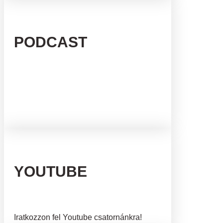
PODCAST
YOUTUBE
Iratkozzon fel Youtube csatornánkra!