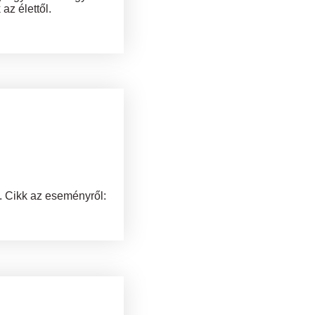
az élettől.
. Cikk az eseményről: