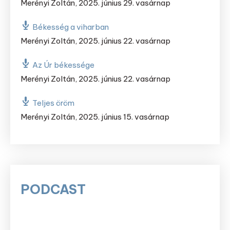
Merényi Zoltán
,
2025. június 29. vasárnap
Békesség a viharban
Merényi Zoltán
,
2025. június 22. vasárnap
Az Úr békessége
Merényi Zoltán
,
2025. június 22. vasárnap
Teljes öröm
Merényi Zoltán
,
2025. június 15. vasárnap
PODCAST