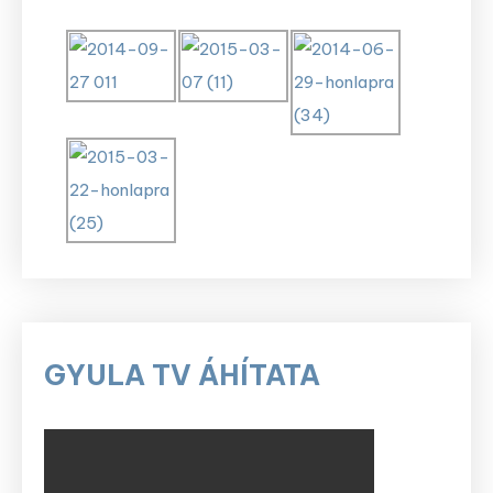
GYULA TV ÁHÍTATA