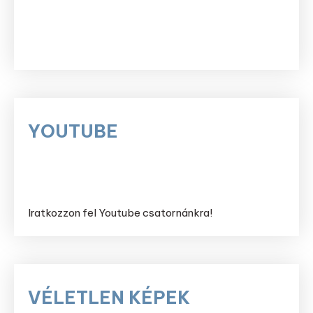
YOUTUBE
Iratkozzon fel Youtube csatornánkra!
VÉLETLEN KÉPEK