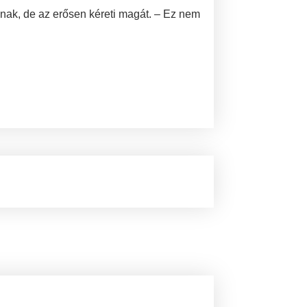
nynak, de az erősen kéreti magát. – Ez nem