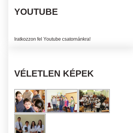
YOUTUBE
Iratkozzon fel Youtube csatornánkra!
VÉLETLEN KÉPEK