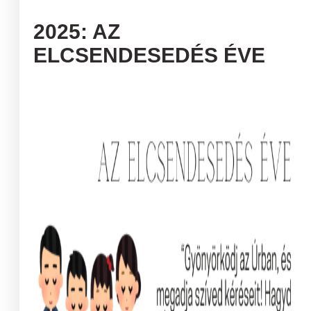
2025: AZ
ELCSENDESEDÉS ÉVE