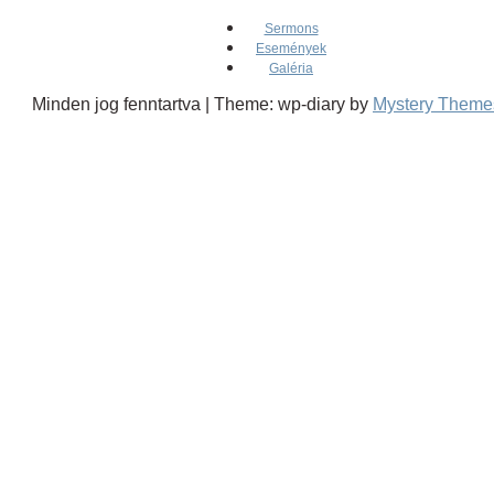
Sermons
Események
Galéria
Minden jog fenntartva
|
Theme: wp-diary by
Mystery Theme