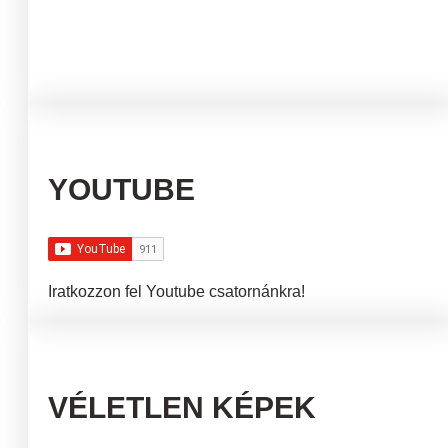
YOUTUBE
Iratkozzon fel Youtube csatornánkra!
VÉLETLEN KÉPEK