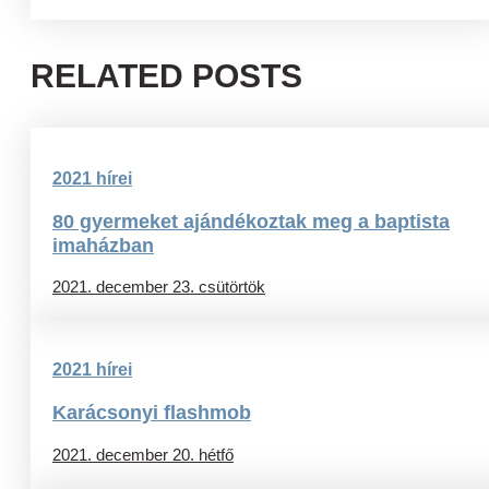
RELATED POSTS
2021 hírei
80 gyermeket ajándékoztak meg a baptista
imaházban
2021. december 23. csütörtök
2021 hírei
Karácsonyi flashmob
2021. december 20. hétfő