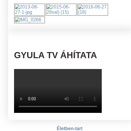
GYULA TV ÁHÍTATA
Életben-tart