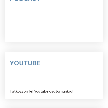
YOUTUBE
Iratkozzon fel Youtube csatornánkra!