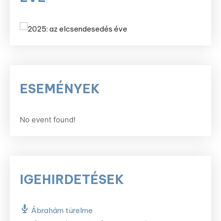
ESEMÉNYEK
No event found!
IGEHIRDETÉSEK
Ábrahám türelme