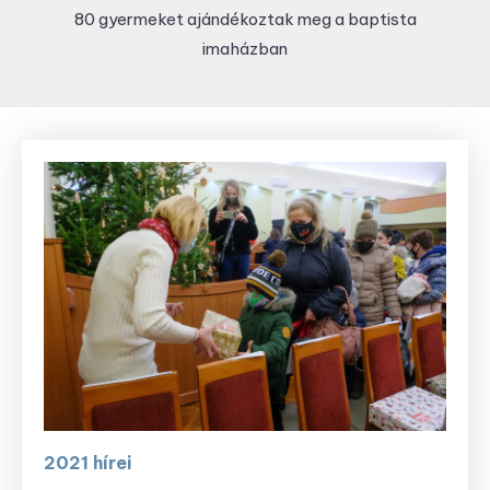
80 gyermeket ajándékoztak meg a baptista
imaházban
2021 hírei