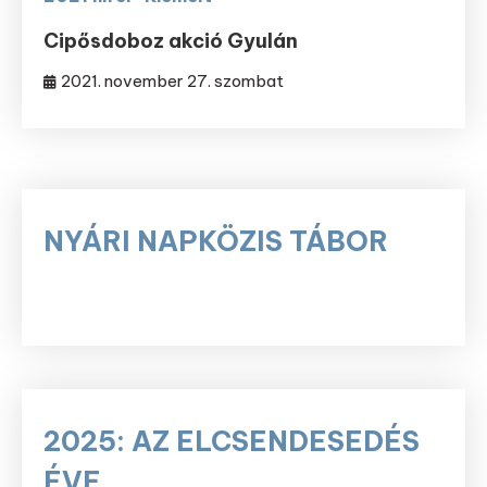
Cipősdoboz akció Gyulán
2021. november 27. szombat
NYÁRI NAPKÖZIS TÁBOR
2025: AZ ELCSENDESEDÉS
ÉVE