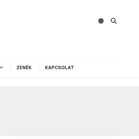
ZENÉK
KAPCSOLAT