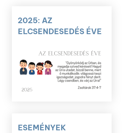
2025: AZ
ELCSENDESEDÉS ÉVE
ESEMÉNYEK