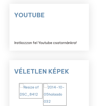
YOUTUBE
Iratkozzon fel Youtube csatornánkra!
VÉLETLEN KÉPEK