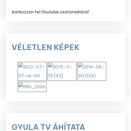
Iratkozzon fel Youtube csatornánkra!
VÉLETLEN KÉPEK
GYULA TV ÁHÍTATA