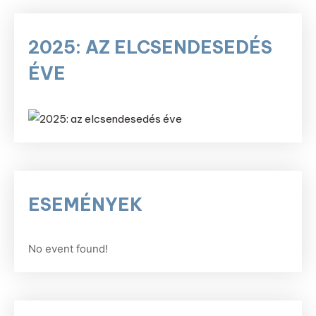
2025: AZ ELCSENDESEDÉS
ÉVE
ESEMÉNYEK
No event found!