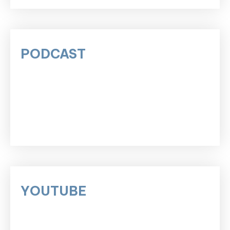
PODCAST
YOUTUBE