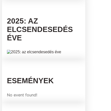
2025: AZ
ELCSENDESEDÉS
ÉVE
ESEMÉNYEK
No event found!