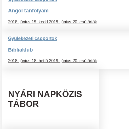
Angol tanfolyam
2018. június 19. kedd
2019. június 20. csütörtök
Gyülekezeti csoportok
Bibliaklub
2018. június 18. hétfő
2019. június 20. csütörtök
NYÁRI NAPKÖZIS
TÁBOR