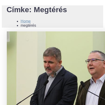
Címke:
Megtérés
Home
megtérés