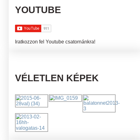
YOUTUBE
Iratkozzon fel Youtube csatornánkra!
VÉLETLEN KÉPEK