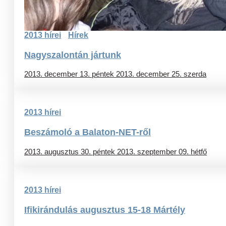
2013 hírei
Hírek
Nagyszalontán jártunk
2013. december 13. péntek
2013. december 25. szerda
2013 hírei
Beszámoló a Balaton-NET-ről
2013. augusztus 30. péntek
2013. szeptember 09. hétfő
2013 hírei
Ifikirándulás augusztus 15-18 Mártély