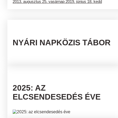
2013. augusztus 25. vasárnap
2019. június 18. kedd
NYÁRI NAPKÖZIS TÁBOR
2025: AZ
ELCSENDESEDÉS ÉVE