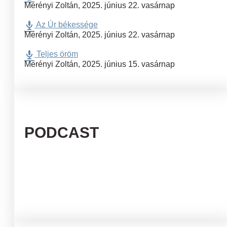
Merényi Zoltán
,
2025. június 22. vasárnap
Az Úr békessége
Merényi Zoltán
,
2025. június 22. vasárnap
Teljes öröm
Merényi Zoltán
,
2025. június 15. vasárnap
PODCAST