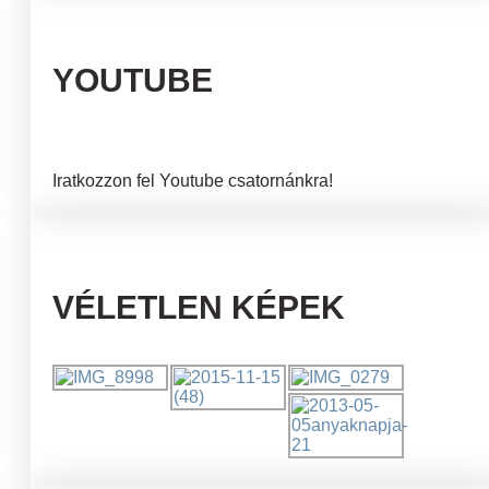
YOUTUBE
Iratkozzon fel Youtube csatornánkra!
VÉLETLEN KÉPEK