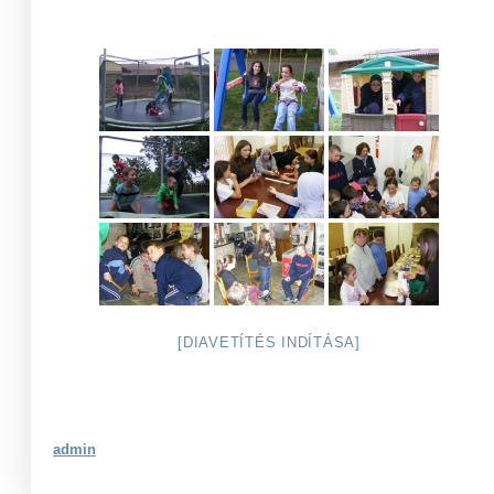
[DIAVETÍTÉS INDÍTÁSA]
admin