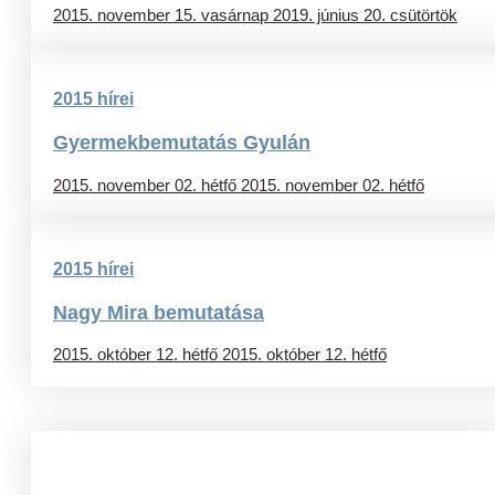
2015. november 15. vasárnap
2019. június 20. csütörtök
2015 hírei
Gyermekbemutatás Gyulán
2015. november 02. hétfő
2015. november 02. hétfő
2015 hírei
Nagy Mira bemutatása
2015. október 12. hétfő
2015. október 12. hétfő