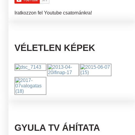
Iratkozzon fel Youtube csatornánkra!
VÉLETLEN KÉPEK
GYULA TV ÁHÍTATA