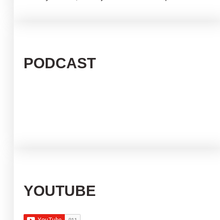
PODCAST
YOUTUBE