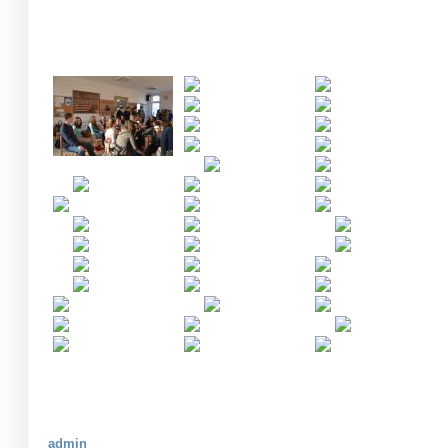
admin