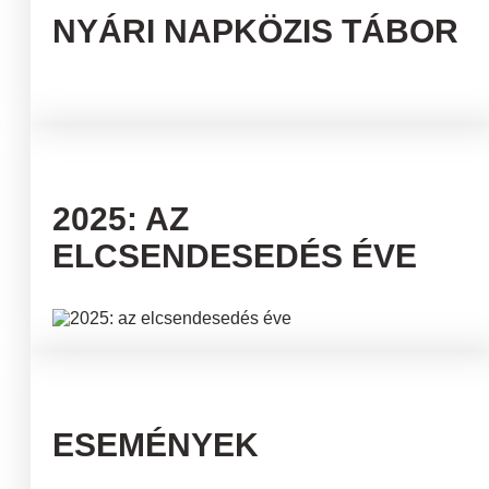
NYÁRI NAPKÖZIS TÁBOR
2025: AZ
ELCSENDESEDÉS ÉVE
ESEMÉNYEK