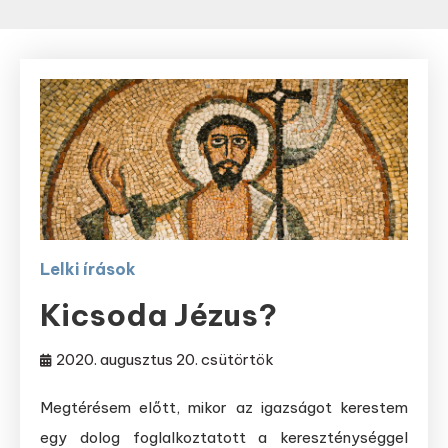
Lelki írások
Kicsoda Jézus?
2020. augusztus 20. csütörtök
Megtérésem előtt, mikor az igazságot kerestem
egy dolog foglalkoztatott a kereszténységgel