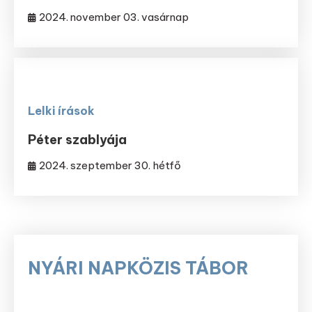
2024. november 03. vasárnap
Lelki írások
Péter szablyája
2024. szeptember 30. hétfő
NYÁRI NAPKÖZIS TÁBOR