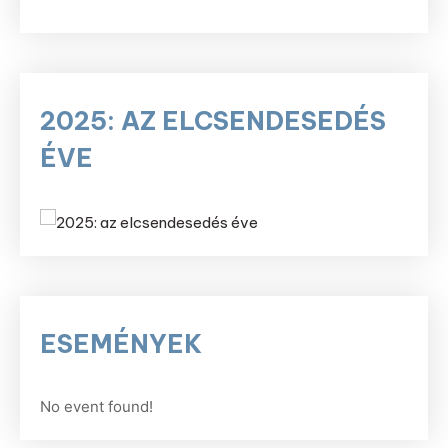
2025: AZ ELCSENDESEDÉS
ÉVE
ESEMÉNYEK
No event found!