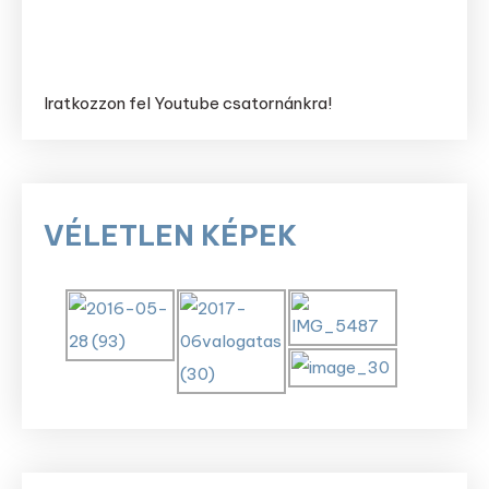
Iratkozzon fel Youtube csatornánkra!
VÉLETLEN KÉPEK