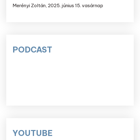
Merényi Zoltán
,
2025. június 15. vasárnap
PODCAST
YOUTUBE