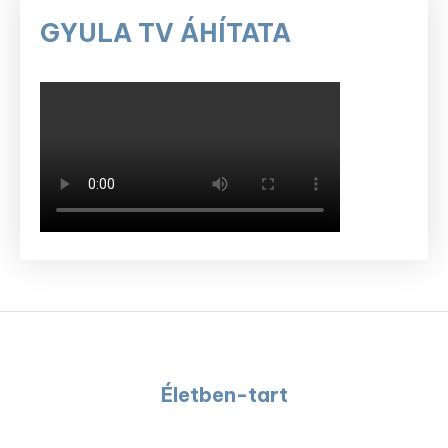
GYULA TV ÁHÍTATA
Életben-tart