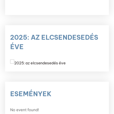
2025: AZ ELCSENDESEDÉS
ÉVE
ESEMÉNYEK
No event found!