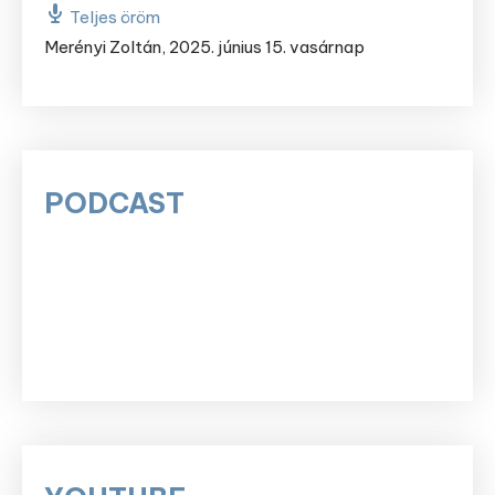
Teljes öröm
Merényi Zoltán
,
2025. június 15. vasárnap
PODCAST