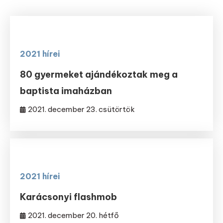
2021 hírei
80 gyermeket ajándékoztak meg a
baptista imaházban
2021. december 23. csütörtök
2021 hírei
Karácsonyi flashmob
2021. december 20. hétfő