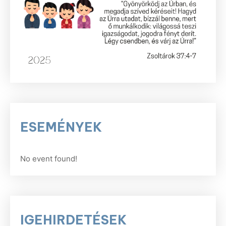
ESEMÉNYEK
No event found!
IGEHIRDETÉSEK