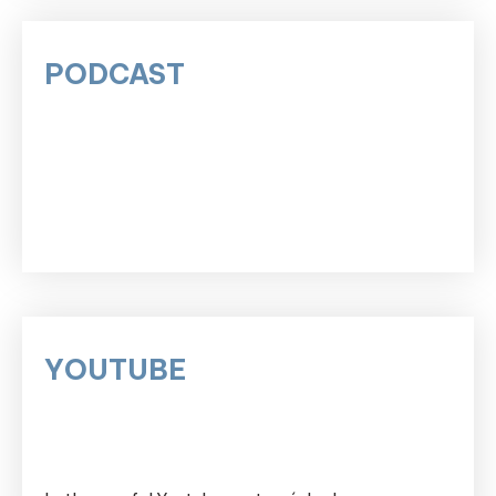
PODCAST
YOUTUBE