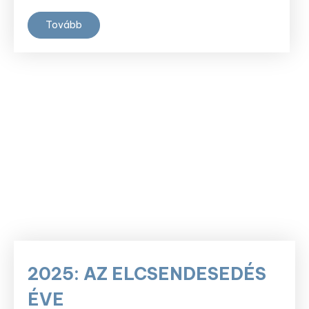
Tovább
2025: AZ ELCSENDESEDÉS
ÉVE