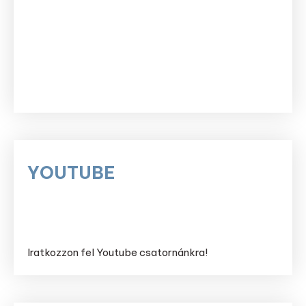
YOUTUBE
Iratkozzon fel Youtube csatornánkra!