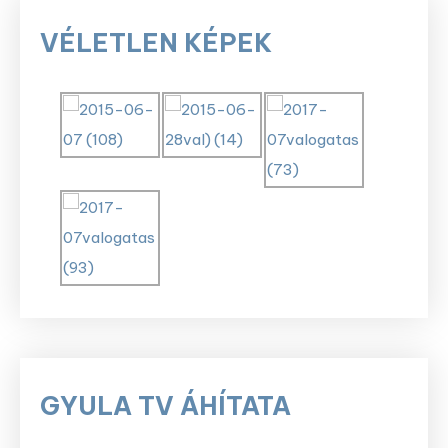
VÉLETLEN KÉPEK
GYULA TV ÁHÍTATA