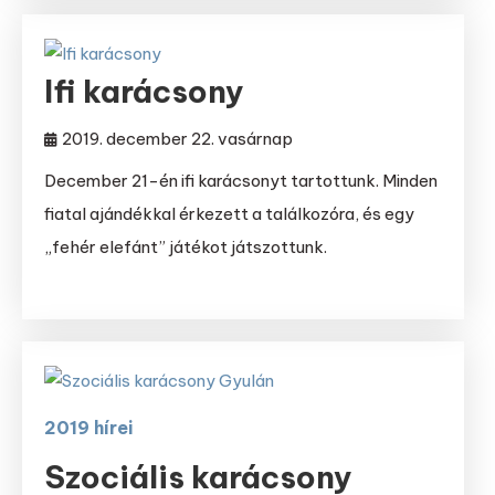
Ifi karácsony
2019. december 22. vasárnap
December 21-én ifi karácsonyt tartottunk. Minden
fiatal ajándékkal érkezett a találkozóra, és egy
„fehér elefánt” játékot játszottunk.
2019 hírei
Szociális karácsony